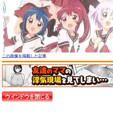
この画像を掲載した記事