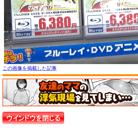
この画像を掲載した記事