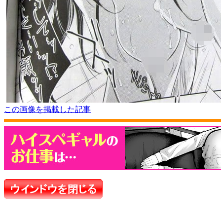
この画像を掲載した記事