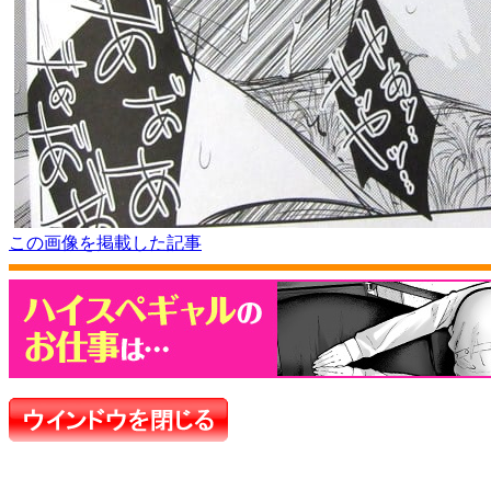
この画像を掲載した記事