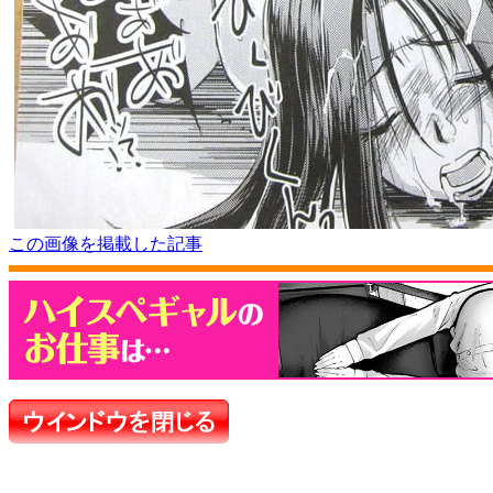
この画像を掲載した記事